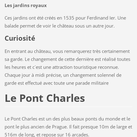
Les jardins royaux
Ces jardins ont été créés en 1535 pour Ferdinand Ier. Une
balade permet de voir le château sous un autre jour.
Curiosité
En entrant au château, vous remarquerez très certainement
sa garde. Le changement de cette dernière est réalisé toutes
les heures et c´est une attraction touristique reconnue.
Chaque jour à midi précise, un changement solennel de
garde est effectué avec toute une parade militaire
Le Pont Charles
Le Pont Charles est un des plus beaux ponts du monde et le
pont le plus ancien de Prague. Il fait presque 10m de large et
516m de long, et repose sur 16 arcades.