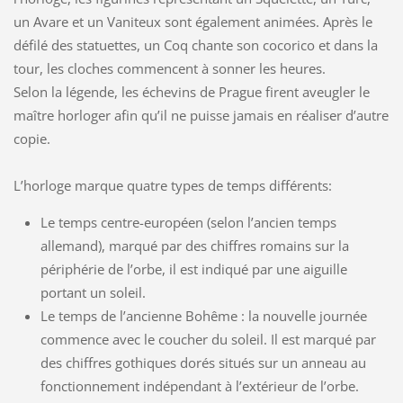
un Avare et un Vaniteux sont également animées. Après le
défilé des statuettes, un Coq chante son cocorico et dans la
tour, les cloches commencent à sonner les heures.
Selon la légende, les échevins de Prague firent aveugler le
maître horloger afin qu’il ne puisse jamais en réaliser d’autre
copie.
L’horloge marque quatre types de temps différents:
Le temps centre-européen (selon l’ancien temps
allemand), marqué par des chiffres romains sur la
périphérie de l’orbe, il est indiqué par une aiguille
portant un soleil.
Le temps de l’ancienne Bohême : la nouvelle journée
commence avec le coucher du soleil. Il est marqué par
des chiffres gothiques dorés situés sur un anneau au
fonctionnement indépendant à l’extérieur de l’orbe.