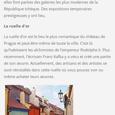
elles font parties des galeries les plus modernes de la
République tchèque. Des expositions temporaires
prestigieuses y ont lieu.
La ruelle d'or
La ruelle d'or est le lieu le plus romantique du château de
Prague et peut-être même de toute la ville. C'est là
qu'habitaient les alchimistes de l'empereur Rodolphe II. Plus
récemment, l'écrivain Franz Kafka y a vécu et créé une partie
de son œuvre. Actuellement, des artisans et des artistes se
sont réinstallés dans cette ruelle où vous pouvez voir ou
même acheter leurs œuvres.