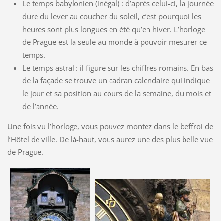
Le temps babylonien (inégal) : d’après celui-ci, la journée
dure du lever au coucher du soleil, c’est pourquoi les
heures sont plus longues en été qu’en hiver. L’horloge
de Prague est la seule au monde à pouvoir mesurer ce
temps.
Le temps astral : il figure sur les chiffres romains. En bas
de la façade se trouve un cadran calendaire qui indique
le jour et sa position au cours de la semaine, du mois et
de l’année.
Une fois vu l’horloge, vous pouvez montez dans le beffroi de
l’Hôtel de ville. De là-haut, vous aurez une des plus belle vue
de Prague.