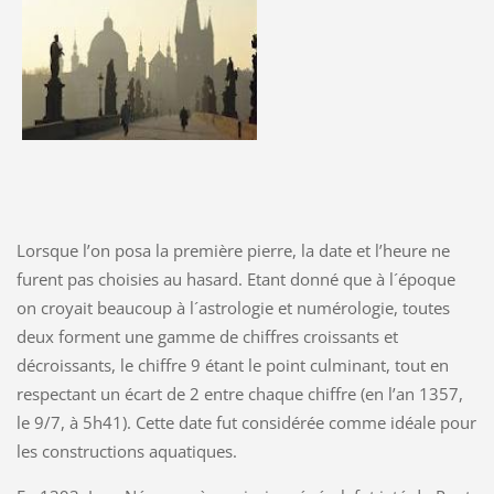
Lorsque l’on posa la première pierre, la date et l’heure ne
furent pas choisies au hasard. Etant donné que à l´époque
on croyait beaucoup à l´astrologie et numérologie, toutes
deux forment une gamme de chiffres croissants et
décroissants, le chiffre 9 étant le point culminant, tout en
respectant un écart de 2 entre chaque chiffre (en l’an 1357,
le 9/7, à 5h41). Cette date fut considérée comme idéale pour
les constructions aquatiques.