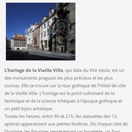
L’horloge de la Vieille Ville
, qui date du XVe siècle, est un
des monuments praguois les plus précieux et les plus
connus. Elle se trouve sur la tour gothique de l’Hôtel de ville
de la Vieille Ville. L’horloge est le point culminant de la
technique et de la science tchèques à l’époque gothique et
un petit bijou artistique.
Toutes les heures, entre 9h et 21h, les statuettes des 12
apôtres apparaissent aux petites fenêtres. De chaque côté de
l’horloge, les figurines représentant un Squelette, un Turc,