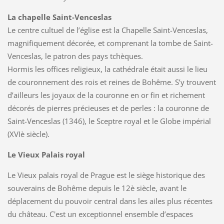
La chapelle Saint-Venceslas
Le centre cultuel de l’église est la Chapelle Saint-Venceslas,
magnifiquement décorée, et comprenant la tombe de Saint-
Venceslas, le patron des pays tchèques.
Hormis les offices religieux, la cathédrale était aussi le lieu
de couronnement des rois et reines de Bohême. S’y trouvent
d’ailleurs les joyaux de la couronne en or fin et richement
décorés de pierres précieuses et de perles : la couronne de
Saint-Venceslas (1346), le Sceptre royal et le Globe impérial
(XVIè siècle).
Le Vieux Palais royal
Le Vieux palais royal de Prague est le siège historique des
souverains de Bohême depuis le 12è siècle, avant le
déplacement du pouvoir central dans les ailes plus récentes
du château. C'est un exceptionnel ensemble d’espaces