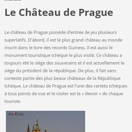
Le Château de Prague
Le château de Prague possède d'entrée de jeu plusieurs
superlatifs. D'abord, il est le plus grand château au monde
inscrit dans le livre des records Guiness. Il est aussi le
monument touristique tchèque le plus visité. Ce château a
toujours été le siège des souverains et il est actuellement le
siège du président de la république. De plus, il fait sans
conteste partie des plus beaux châteaux de la République
tchèque. Le château de Prague est l'une des raretés tchèques
à tous points de vue et le visiter est le « devoir » de chaque
touriste.