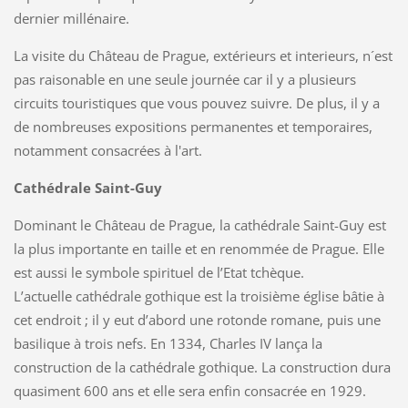
dernier millénaire.
La visite du Château de Prague, extérieurs et interieurs, n´est
pas raisonable en une seule journée car il y a plusieurs
circuits touristiques que vous pouvez suivre. De plus, il y a
de nombreuses expositions permanentes et temporaires,
notamment consacrées à l'art.
Cathédrale Saint-Guy
Dominant le Château de Prague, la cathédrale Saint-Guy est
la plus importante en taille et en renommée de Prague. Elle
est aussi le symbole spirituel de l’Etat tchèque.
L’actuelle cathédrale gothique est la troisième église bâtie à
cet endroit ; il y eut d’abord une rotonde romane, puis une
basilique à trois nefs. En 1334, Charles IV lança la
construction de la cathédrale gothique. La construction dura
quasiment 600 ans et elle sera enfin consacrée en 1929.