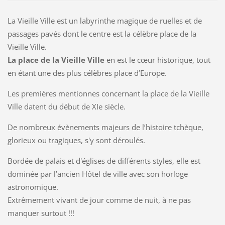
La Vieille Ville est un labyrinthe magique de ruelles et de
passages pavés dont le centre est la célèbre place de la
Vieille Ville.
La place de la Vieille Ville
en est le cœur historique, tout
en étant une des plus célèbres place d’Europe.
Les premières mentionnes concernant la place de la Vieille
Ville datent du début de XIe siècle.
De nombreux évènements majeurs de l’histoire tchèque,
glorieux ou tragiques, s'y sont déroulés.
Bordée de palais et d'églises de différents styles, elle est
dominée par l’ancien Hôtel de ville avec son horloge
astronomique.
Extrêmement vivant de jour comme de nuit, à ne pas
manquer surtout !!!