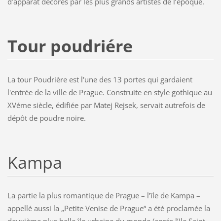
d’apparat décorés par les plus grands artistes de l’époque.
Tour poudriére
La tour Poudrière est l'une des 13 portes qui gardaient
l'entrée de la ville de Prague. Construite en style gothique au
XVéme siècle, édifiée par Matej Rejsek, servait autrefois de
dépôt de poudre noire.
Kampa
La partie la plus romantique de Prague – l’île de Kampa –
appellé aussi la „Petite Venise de Prague“ a été proclamée la