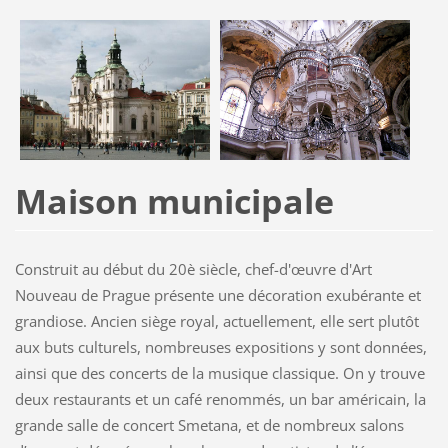
Maison municipale
Construit au début du 20è siècle, chef-d'œuvre d'Art
Nouveau de Prague présente une décoration exubérante et
grandiose. Ancien siège royal, actuellement, elle sert plutôt
aux buts culturels, nombreuses expositions y sont données,
ainsi que des concerts de la musique classique. On y trouve
deux restaurants et un café renommés, un bar américain, la
grande salle de concert Smetana, et de nombreux salons