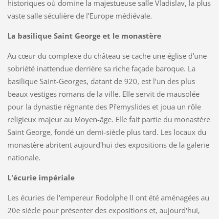
historiques où domine la majestueuse salle Vladislav, la plus
vaste salle séculière de l’Europe médiévale.
La basilique Saint George et le monastère
Au cœur du complexe du château se cache une église d'une
sobriété inattendue derrière sa riche façade baroque. La
basilique Saint-Georges, datant de 920, est l'un des plus
beaux vestiges romans de la ville. Elle servit de mausolée
pour la dynastie régnante des Přemyslides et joua un rôle
religieux majeur au Moyen-âge. Elle fait partie du monastère
Saint George, fondé un demi-siècle plus tard. Les locaux du
monastère abritent aujourd'hui des expositions de la galerie
nationale.
L'écurie impériale
Les écuries de l'empereur Rodolphe II ont été aménagées au
20e siècle pour présenter des expositions et, aujourd'hui,