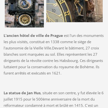
L'ancien hôtel de ville de Prague
est l'un des monuments
les plus visités, constitué en 1338 comme le siège de
l'autonomie de la Vieille Ville.Devant le bâtiment, 27 croix
blanches sont marquées au sol. Elles représentent les 27
dirigeants de la révolte contre les Habsbourg. Ces dirigeants
luttaient pour la conservation du royaume de Bohème. Ils
furent arrêtés et exécutés en 1621.
La statue de Jan Hus
, située en son centre, y fut élevée le 6
juillet 1915 pour le 500ème anniversaire de la mort du
réformateur condamné à mort et brûlé en 1415. C´est un