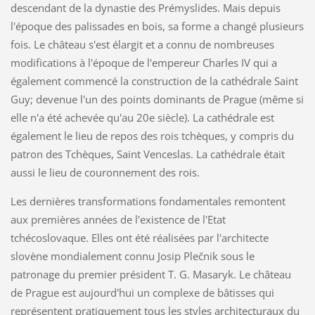
descendant de la dynastie des Prémyslides. Mais depuis
l'époque des palissades en bois, sa forme a changé plusieurs
fois. Le château s'est élargit et a connu de nombreuses
modifications à l'époque de l'empereur Charles IV qui a
également commencé la construction de la cathédrale Saint
Guy; devenue l'un des points dominants de Prague (même si
elle n'a été achevée qu'au 20e siècle). La cathédrale est
également le lieu de repos des rois tchèques, y compris du
patron des Tchèques, Saint Venceslas. La cathédrale était
aussi le lieu de couronnement des rois.
Les dernières transformations fondamentales remontent
aux premières années de l'existence de l'Etat
tchécoslovaque. Elles ont été réalisées par l'architecte
slovène mondialement connu Josip Plečnik sous le
patronage du premier président T. G. Masaryk. Le château
de Prague est aujourd'hui un complexe de bâtisses qui
représentent pratiquement tous les styles architecturaux du