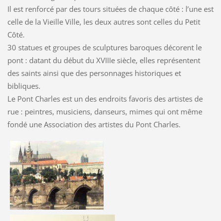
Il est renforcé par des tours situées de chaque côté : l’une est
celle de la Vieille Ville, les deux autres sont celles du Petit
Côté.
30 statues et groupes de sculptures baroques décorent le
pont : datant du début du XVIIIe siècle, elles représentent
des saints ainsi que des personnages historiques et
bibliques.
Le Pont Charles est un des endroits favoris des artistes de
rue : peintres, musiciens, danseurs, mimes qui ont même
fondé une Association des artistes du Pont Charles.