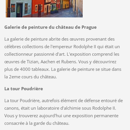
Galerie de peinture du château de Prague
La galerie de peinture abrite des œuvres provenant des
célèbres collections de l'empereur Rodolphe II qui était un
collectionneur passionné d'art. L'exposition comprend les
œuvres de Tizian, Aachen et Rubens. Vous y découvrirez
plus de 4000 tableaux. La galerie de peinture se situe dans
la 2eme cours du château.
La tour Poudrière
La tour Poudrière, autrefois élément de défense entouré de
canons, était un laboratoire d'alchimie sous Rodolphe II.
Vous y trouverez aujourd'hui une exposition permanente
consacrée à la garde du château.