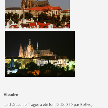
Histoire
Le château de Prague a été fondé dès 870 par Bořivoj,