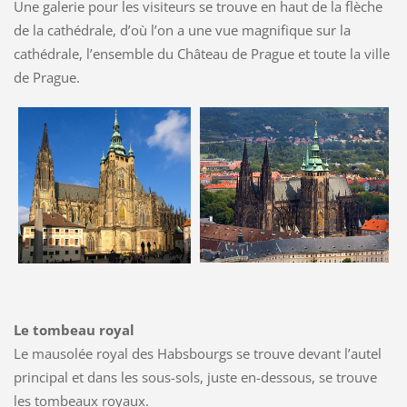
Une galerie pour les visiteurs se trouve en haut de la flèche
de la cathédrale, d’où l’on a une vue magnifique sur la
cathédrale, l’ensemble du Château de Prague et toute la ville
de Prague.
Le tombeau royal
Le mausolée royal des Habsbourgs se trouve devant l’autel
principal et dans les sous-sols, juste en-dessous, se trouve
les tombeaux royaux.