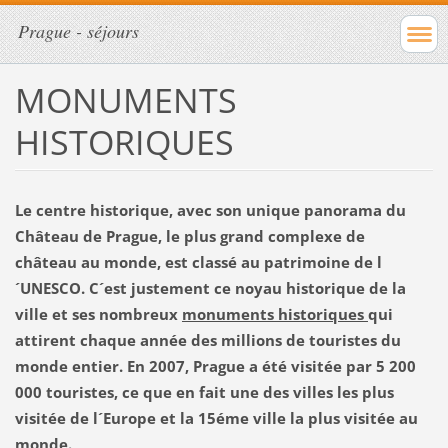
Prague - séjours
MONUMENTS
HISTORIQUES
Le centre historique, avec son unique panorama du
Château de Prague, le plus grand complexe de
château au monde, est classé au patrimoine de l
´UNESCO. C´est justement ce noyau historique de la
ville et ses nombreux
monuments historiques
qui
attirent chaque année des millions de touristes du
monde entier. En 2007, Prague a été visitée par 5 200
000 touristes, ce que en fait une des villes les plus
visitée de l´Europe et la 15éme ville la plus visitée au
monde.