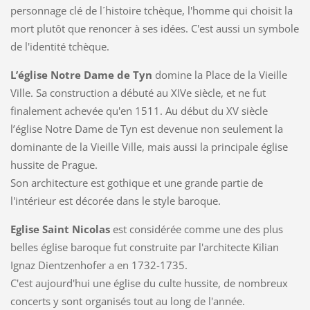
personnage clé de l´histoire tchèque, l'homme qui choisit la
mort plutôt que renoncer à ses idées. C'est aussi un symbole
de l'identité tchèque.
L’église Notre Dame de Tyn
domine la Place de la Vieille
Ville. Sa construction a débuté au XIVe siècle, et ne fut
finalement achevée qu'en 1511. Au début du XV siècle
l’église Notre Dame de Tyn est devenue non seulement la
dominante de la Vieille Ville, mais aussi la principale église
hussite de Prague.
Son architecture est gothique et une grande partie de
l'intérieur est décorée dans le style baroque.
Eglise Saint Nicolas
est considérée comme une des plus
belles église baroque fut construite par l'architecte Kilian
Ignaz Dientzenhofer a en 1732-1735.
C'est aujourd'hui une église du culte hussite, de nombreux
concerts y sont organisés tout au long de l'année.