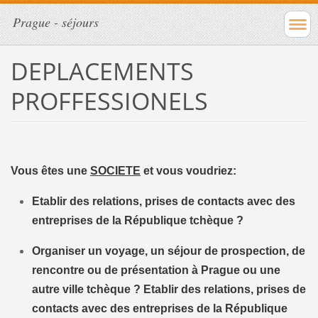
Prague - séjours
DEPLACEMENTS
PROFFESSIONELS
Vous êtes une
SOCIETE
et vous voudriez:
Etablir des relations, prises de contacts avec des
entreprises de la République tchèque ?
Organiser un voyage, un séjour de prospection, de
rencontre ou de présentation à Prague ou une
autre ville tchèque ? Etablir des relations, prises de
contacts avec des entreprises de la République