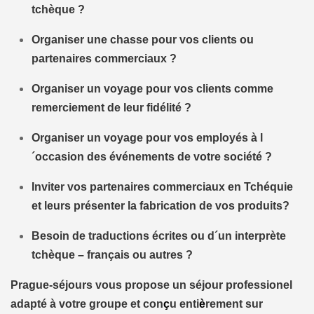
tchèque ?
Organiser une chasse pour vos clients ou
partenaires commerciaux ?
Organiser un voyage pour vos clients comme
remerciement de leur fidélité ?
Organiser un voyage pour vos employés à l
´occasion des événements de votre société ?
Inviter vos partenaires commerciaux en Tchéquie
et leurs présenter la fabrication de vos produits?
Besoin de traductions écrites ou d´un interprète
tchèque – français ou autres ?
Prague-séjours vous propose un séjour professionel
adapté à votre groupe et con
ç
u enti
è
rement sur