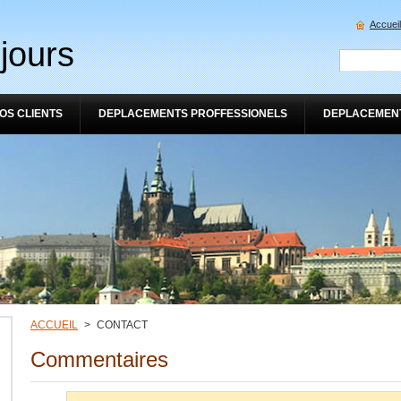
Accueil
jours
OS CLIENTS
DEPLACEMENTS PROFFESSIONELS
DEPLACEMENT
ACCUEIL
>
CONTACT
Commentaires