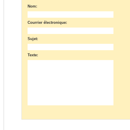
Nom:
Courrier électronique:
Sujet:
Texte: